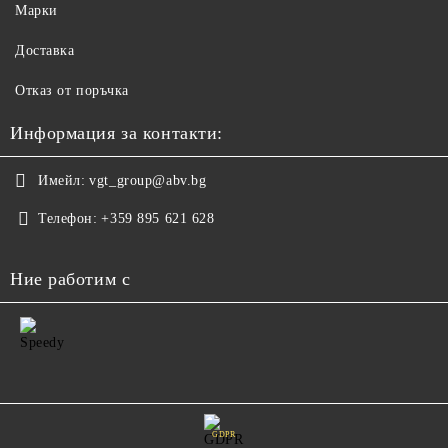
Марки
Доставка
Отказ от поръчка
Информация за контакти:
Имейл:
vgt_group@abv.bg
Телефон:
+359 895 621 628
Ние работим с
GDPR