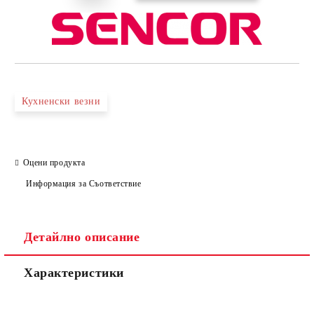
Кухненски везни
Оцени продукта
Информация за Съответствие
Детайлно описание
Характеристики