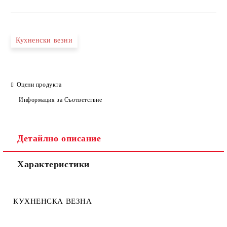
Кухненски везни
Оцени продукта
Информация за Съответствие
Детайлно описание
Характеристики
КУХНЕНСКА ВЕЗНА