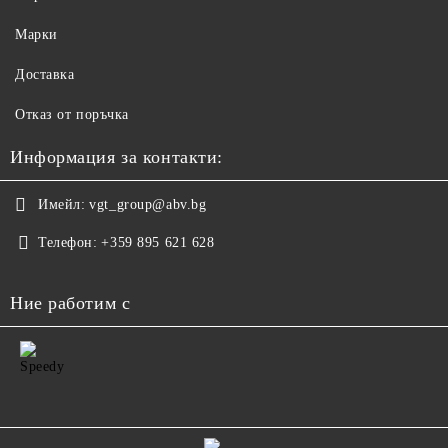
Марки
Доставка
Отказ от поръчка
Информация за контакти:
Имейл:
vgt_group@abv.bg
Телефон:
+359 895 621 628
Ние работим с