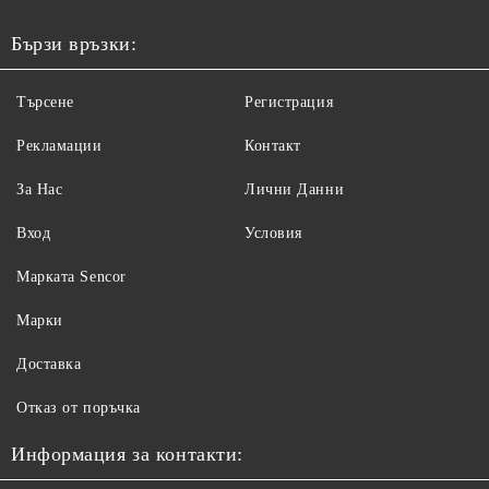
Бързи връзки:
Търсене
Регистрация
Рекламации
Контакт
За Нас
Лични Данни
Вход
Условия
Maрката Sencor
Марки
Доставка
Отказ от поръчка
Информация за контакти: