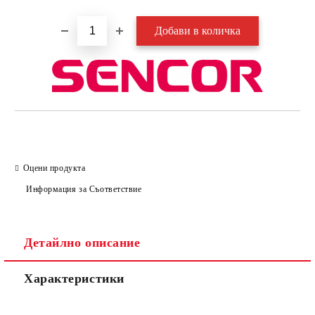
Оцени продукта
Информация за Съответствие
Детайлно описание
Характеристики