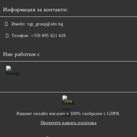
Информация за контакти:
Имейл:
vgt_group@abv.bg
Телефон:
+359 895 621 628
Ние работим с
GDPR
Нашият онлайн магазин е 100% съобразен с GDPR.
Прочетете нашата политика