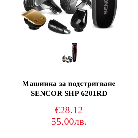
Машинка за подстригване
SENCOR SHP 6201RD
€28.12
55.00лв.