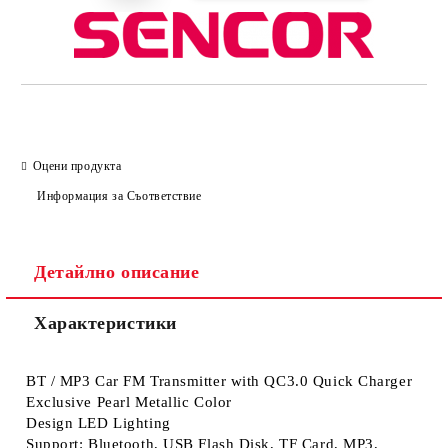
Оцени продукта
Информация за Съответствие
Детайлно описание
Характеристики
BT / MP3 Car FM Transmitter with QC3.0 Quick Charger
Exclusive Pearl Metallic Color
Design LED Lighting
Support: Bluetooth, USB Flash Disk, TF Card, MP3,