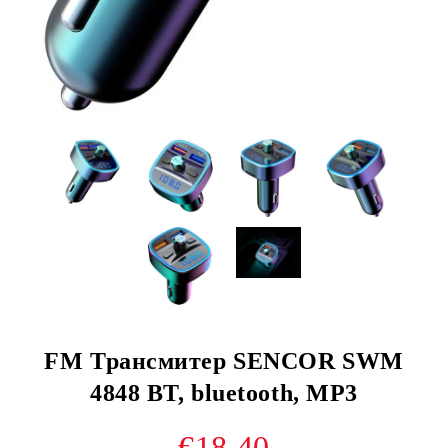
FM Трансмитер SENCOR SWM
4848 BT, bluetooth, MP3
€18.40