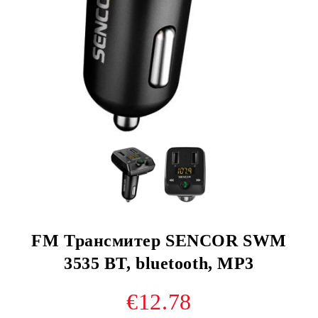
FM Трансмитер SENCOR SWM
3535 BT, bluetooth, MP3
€12.78