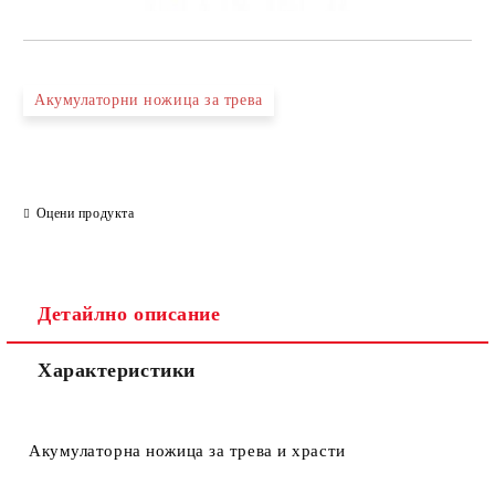
Акумулаторни ножица за трева
Оцени продукта
Детайлно описание
Характеристики
Акумулаторна ножица за трева и храсти