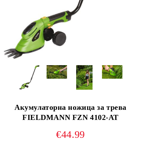
Акумулаторна ножица за трева
FIELDMANN FZN 4102-AT
€44.99