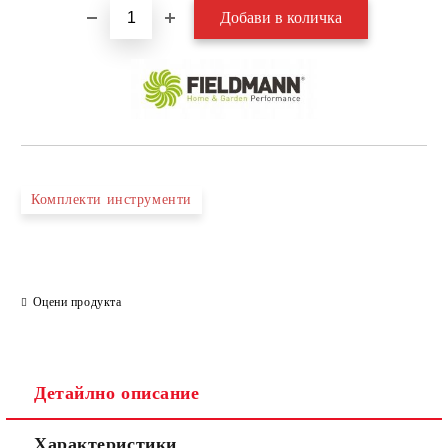
Комплекти инструменти
Оцени продукта
Детайлно описание
Характеристики