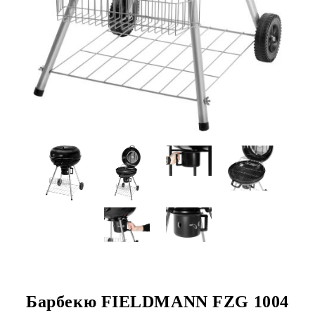
Барбекю FIELDMANN FZG 1004