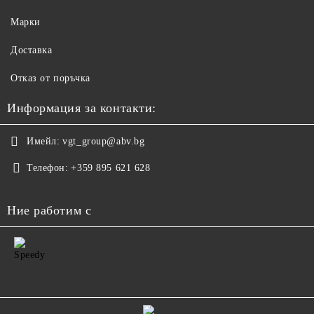
Марки
Доставка
Отказ от поръчка
Информация за контакти:
Имейл:
vgt_group@abv.bg
Телефон:
+359 895 621 628
Ние работим с