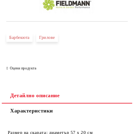
Барбекюта
Грилове
Оцени продукта
Детайлно описание
Характеристики
Размер на скарата: диаметър 57 x 20 см