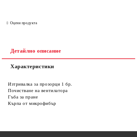
Оцени продукта
Детайлно описание
Характеристики
Изтривалка за прозорци 1 бр.
Почистване на вентилатора
Гъба за пране
Кърпа от микрофибър