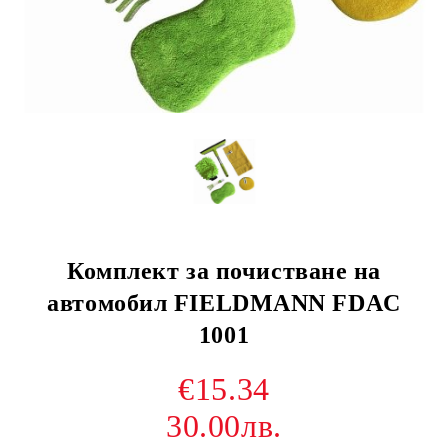
Комплект за почистване на
автомобил FIELDMANN FDAC
1001
€15.34
30.00лв.