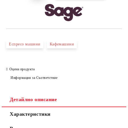
Еспресо машини
Кафемашини
Оцени продукта
Информация за Съответствие
Детайлно описание
Характеристики