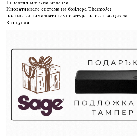
Вградена конусна мелачка
Иновативната система на бойлера ThermoJet
постига оптималната температура на екстракция за
3 секунди