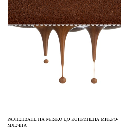
РАЗПЕНВАНЕ НА МЛЯКО ДО КОПРИНЕНА МИКРО-
МЛЕЧНА