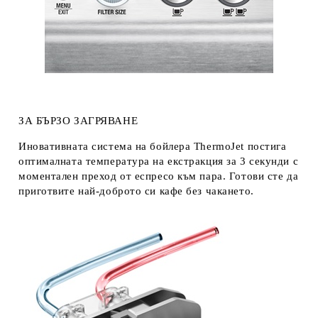
ЗА БЪРЗО
ЗАГРЯВАНЕ
Иновативната система на бойлера
ThermoJet
постига
оптималната температура на екстракция за 3 секунди с
моментален преход от еспресо към пара. Готови сте да
приготвите най-доброто си кафе без чакането.