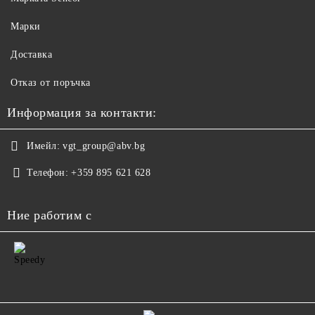
Марки
Доставка
Отказ от поръчка
Информация за контакти:
Имейл:
vgt_group@abv.bg
Телефон:
+359 895 621 628
Ние работим с