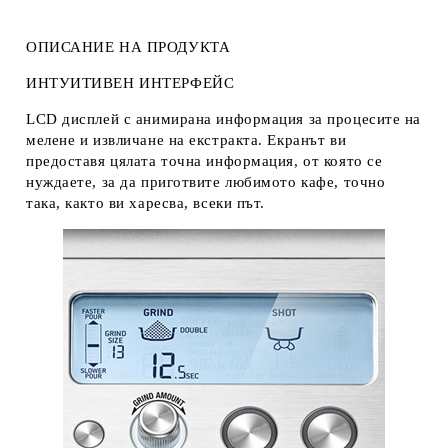
ОПИСАНИЕ НА ПРОДУКТА
ИНТУИТИВЕН ИНТЕРФЕЙС
LCD дисплей с анимирана информация за процесите на
мелене и извличане на екстракта. Екранът ви
предоставя цялата точна информация, от която се
нуждаете, за да приготвите любимото кафе, точно
така, както ви харесва, всеки път.