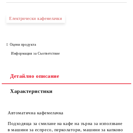
Електрически кафемелачки
Оцени продукта
Информация за Съответствие
Детайлно описание
Характеристики
Автоматична кафемелачка
Подходяща за смилане на кафе на зърна за използване
в машини за еспресо, перколатори, машини за капково