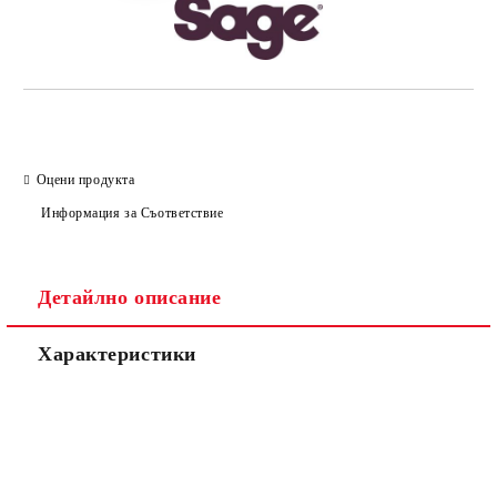
Оцени продукта
Информация за Съответствие
Детайлно описание
Характеристики