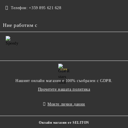
Телефон:
+359 895 621 628
Ние работим с
GDPR
Нашият онлайн магазин е 100% съобразен с GDPR.
Прочетете нашата политика
Моите лични данни
Онлайн магазин от SELITON