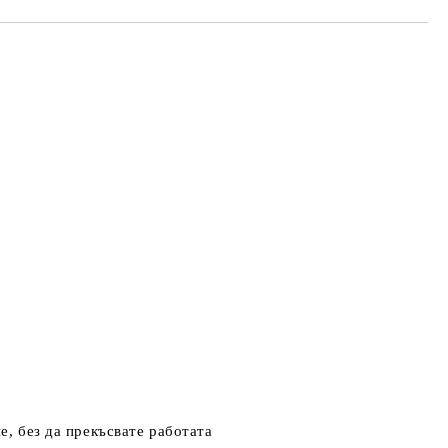
е, без да прекъсвате работата