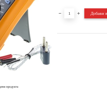
цени продукта