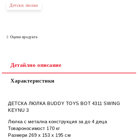
Детски люлки
Оцени продукта
Детайлно описание
Характеристики
ДЕТСКА ЛЮЛКА BUDDY TOYS BOT 4311 SWING
KEYNU 3
Люлка с метална конструкция за до 4 деца
Товароносимост 170 кг
Размери 269 x 153 x 195 см