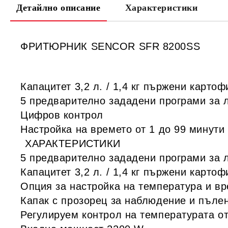
Детайлно описание
Характеристики
ФРИТЮРНИК SENCOR SFR 8200SS
Капацитет 3,2 л. / 1,4 кг пържени картоф
5 предварително зададени програми за 
Цифров контрол
Настройка на времето от 1 до 99 минути 
ХАРАКТЕРИСТИКИ
5 предварително зададени програми за 
Капацитет 3,2 л. / 1,4 кг пържени картоф
Опция за настройка на температура и в
Капак с прозорец за наблюдение и пъле
Регулируем контрол на температурата от 