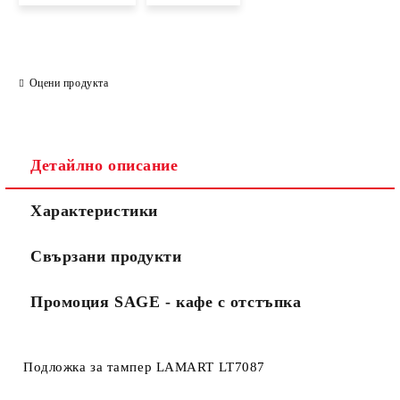
Оцени продукта
Детайлно описание
Характеристики
Свързани продукти
Промоция SAGE - кафе с отстъпка
Подложка за тампер LAMART LT7087