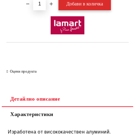
Оцени продукта
Детайлно описание
Характеристики
Изработена от висококачествен алуминий.