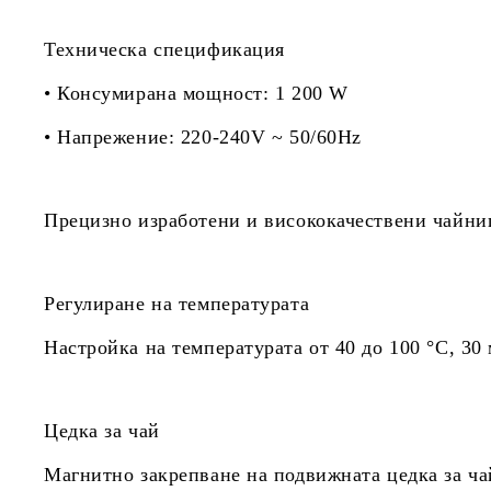
Техническа спецификация
• Консумирана мощност: 1 200 W
• Напрежение: 220-240V ~ 50/60Hz
Прецизно изработени и висококачествени чайниц
Регулиране на температурата
Настройка на температурата от 40 до 100 °C, 30
Цедка за чай
Магнитно закрепване на подвижната цедка за ча