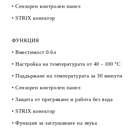
• Сензорен контролен панел
• STRIX конектор
ФУНКЦИЯ
• Вместимост 0.6л
• Настройка на температурата от 40 - 100 °C
• Поддържане на температурата за 30 минути
• Сензорен контролен панел
• Защита от прегряване и работа без вода
• STRIX конектор
• Функция за заглушаване на звука