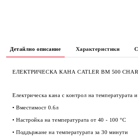
Детайлно описание
Характеристики
С
ЕЛЕКТРИЧЕСКА КАНА CATLER BM 500 CHA
Електрическа кана с контрол на температурата и
• Вместимост 0.6л
• Настройка на температурата от 40 - 100 °C
• Поддържане на температурата за 30 минути