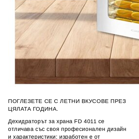
ПОГЛЕЗЕТЕ СЕ С ЛЕТНИ ВКУСОВЕ ПРЕЗ
ЦЯЛАТА ГОДИНА.
Дехидраторът за храна FD 4011 се
отличава със своя професионален дизайн
и характеристики:
изработен е от