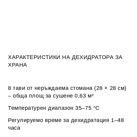
ХАРАКТЕРИСТИКИ НА ДЕХИДРАТОРА ЗА
ХРАНА
8 тави от неръждаема стомана (28 × 28 см)
– обща площ за сушене 0,63 м²
Температурен диапазон 35–75 °C
Регулируемо време за дехидратация 1–48
часа