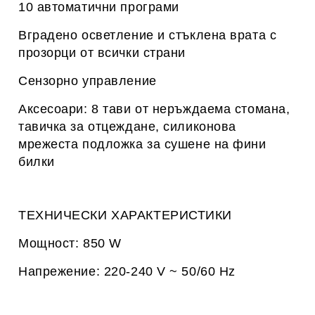
10 автоматични програми
Вградено осветление и стъклена врата с
прозорци от всички страни
Сензорно управление
Аксесоари: 8 тави от неръждаема стомана,
тавичка за отцеждане, силиконова
мрежеста подложка за сушене на фини
билки
ТЕХНИЧЕСКИ ХАРАКТЕРИСТИКИ
Мощност: 850 W
Напрежение: 220-240 V ~ 50/60 Hz