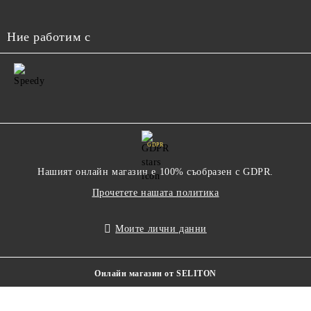
Ние работим с
GDPR
Нашият онлайн магазин е 100% съобразен с GDPR.
Прочетете нашата политика
Моите лични данни
Онлайн магазин от SELITON