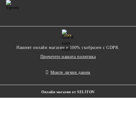
GDPR
Нашият онлайн магазин е 100% съобразен с GDPR.
Прочетете нашата политика
Моите лични данни
Онлайн магазин от SELITON