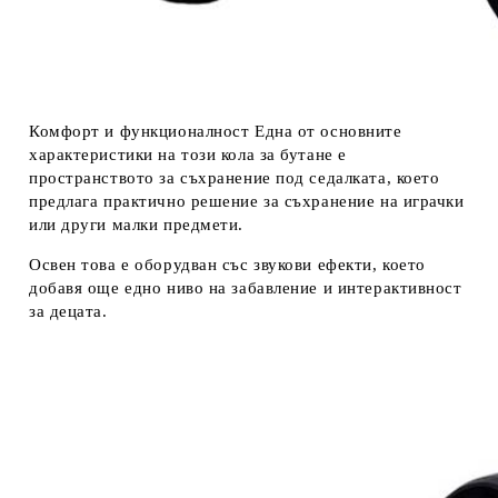
Комфорт и функционалност Една от основните
характеристики на този кола за бутане е
пространството за съхранение под седалката, което
предлага практично решение за съхранение на играчки
или други малки предмети.
Освен това е оборудван със звукови ефекти, което
добавя още едно ниво на забавление и интерактивност
за децата.