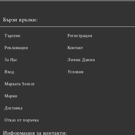
Бързи връзки:
Търсене
Регистрация
Рекламации
Контакт
За Нас
Лични Данни
Вход
Условия
Maрката Sencor
Марки
Доставка
Отказ от поръчка
Информация за контакти: