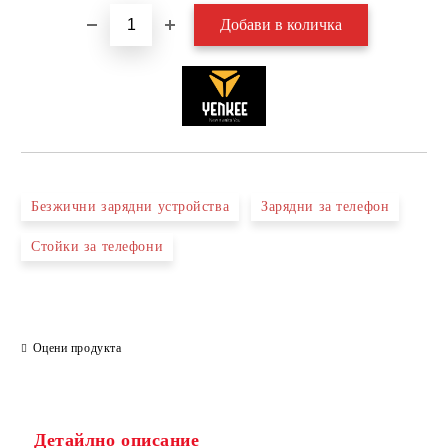
Безжични зарядни устройства
Зарядни за телефон
Стойки за телефони
Оцени продукта
Детайлно описание