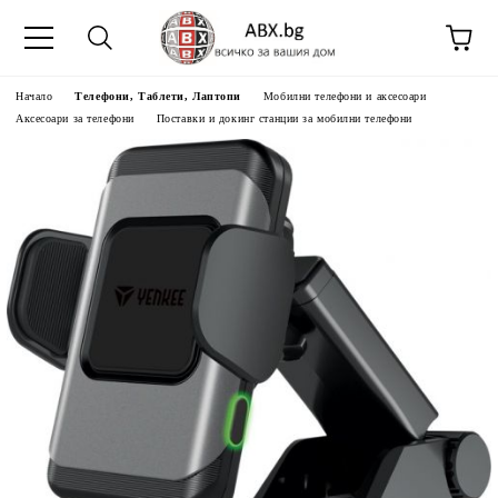
Начало
Телефони, Таблети, Лаптопи
Мобилни телефони и аксесоари
Аксесоари за телефони
Поставки и докинг станции за мобилни телефони