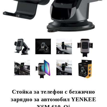
Стойка за телефон с безжично
зарядно за автомобил YENKEE
YSM 610, Qi