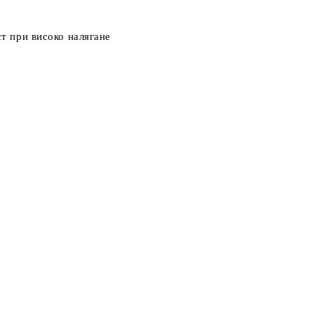
т при високо налягане