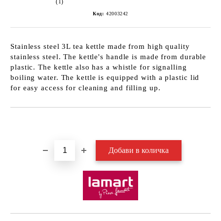
(1)
Код:
42003242
Stainless steel 3L tea kettle made from high quality
stainless steel. The kettle's handle is made from durable
plastic. The kettle also has a whistle for signalling
boiling water. The kettle is equipped with a plastic lid
for easy access for cleaning and filling up.
Добави в желани