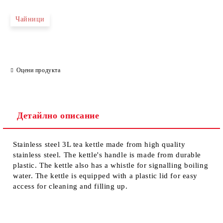
Чайници
Оцени продукта
Детайлно описание
Stainless steel 3L tea kettle made from high quality
stainless steel. The kettle's handle is made from durable
plastic. The kettle also has a whistle for signalling boiling
water. The kettle is equipped with a plastic lid for easy
access for cleaning and filling up.